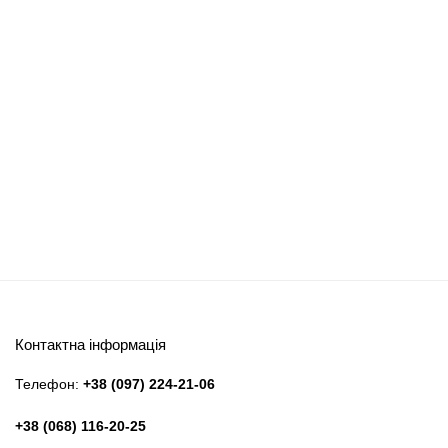
Контактна інформація
Телефон:
+38 (097) 224-21-06
+38 (068) 116-20-25