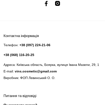
Контактна інформація
Телефон:
+38 (097) 224-21-06
+38 (068) 116-20-25
Адреса: Київська область, Боярка, вулиця Івана Мазепи, 29, 1
E-mail:
vins.cosmetic@gmail.com
Виробник: ФОП Левинський О. О.
Питання та відповіді