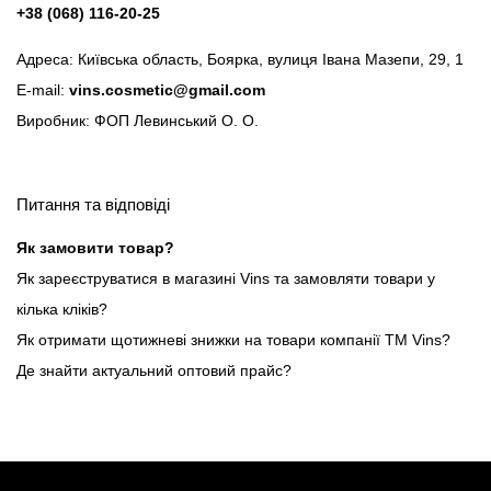
+38 (068) 116-20-25
Адреса: Київська область, Боярка, вулиця Івана Мазепи, 29, 1
E-mail:
vins.cosmetic@gmail.com
Виробник: ФОП Левинський О. О.
Питання та відповіді
Як замовити товар?
Як зареєструватися в магазині Vins та замовляти товари у
кілька кліків?
Як отримати щотижневі знижки на товари компанії ТМ Vins?
Де знайти актуальний оптовий прайс?