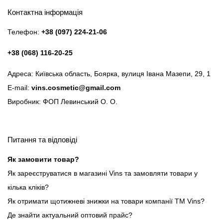
Контактна інформація
Телефон:
+38 (097) 224-21-06
+38 (068) 116-20-25
Адреса: Київська область, Боярка, вулиця Івана Мазепи, 29, 1
E-mail:
vins.cosmetic@gmail.com
Виробник: ФОП Левинський О. О.
Питання та відповіді
Як замовити товар?
Як зареєструватися в магазині Vins та замовляти товари у
кілька кліків?
Як отримати щотижневі знижки на товари компанії ТМ Vins?
Де знайти актуальний оптовий прайс?