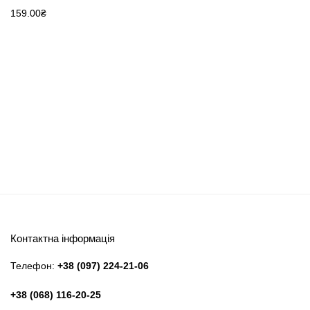
159.00
₴
Контактна інформація
Телефон:
+38 (097) 224-21-06
+38 (068) 116-20-25