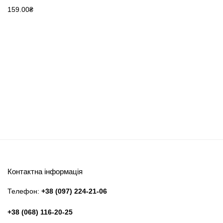
159.00
₴
Контактна інформація
Телефон:
+38 (097) 224-21-06
+38 (068) 116-20-25