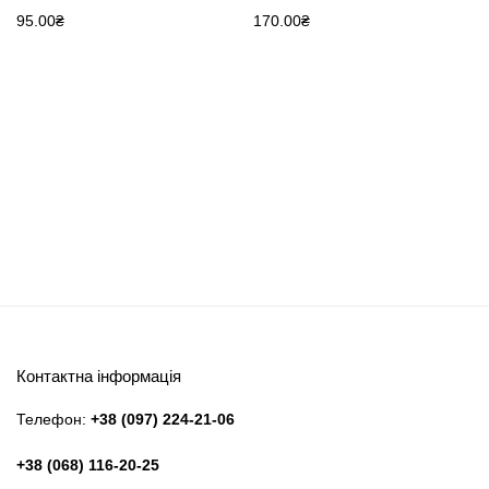
95.00
₴
170.00
₴
Контактна інформація
Телефон:
+38 (097) 224-21-06
+38 (068) 116-20-25