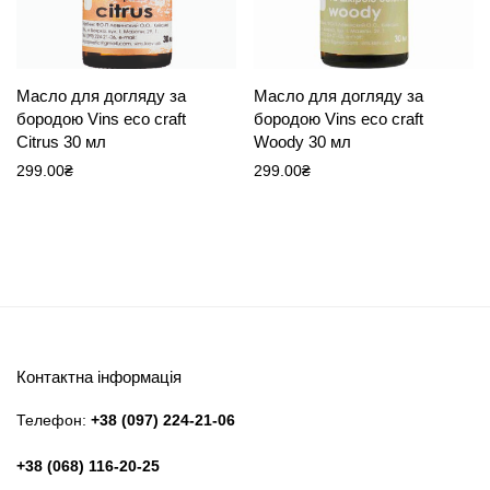
Масло для догляду за
Масло для догляду за
бородою Vins eco craft
бородою Vins eco craft
Citrus 30 мл
Woody 30 мл
299.00
₴
299.00
₴
Контактна інформація
Телефон:
+38 (097) 224-21-06
+38 (068) 116-20-25