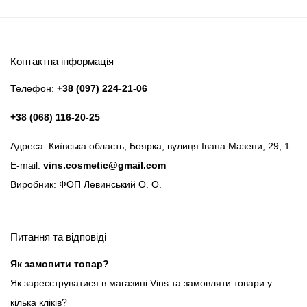
Контактна інформація
Телефон:
+38 (097) 224-21-06
+38 (068) 116-20-25
Адреса: Київська область, Боярка, вулиця Івана Мазепи, 29, 1
E-mail:
vins.cosmetic@gmail.com
Виробник: ФОП Левинський О. О.
Питання та відповіді
Як замовити товар?
Як зареєструватися в магазині Vins та замовляти товари у
кілька кліків?