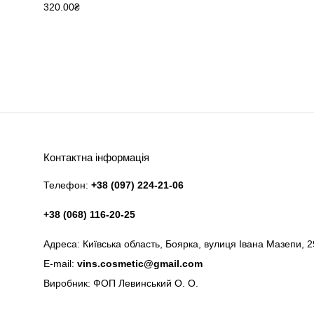
320.00
₴
Контактна інформація
Телефон:
+38 (097) 224-21-06
+38 (068) 116-20-25
Адреса: Київська область, Боярка, вулиця Івана Мазепи, 2
E-mail:
vins.cosmetic@gmail.com
Виробник: ФОП Левинський О. О.