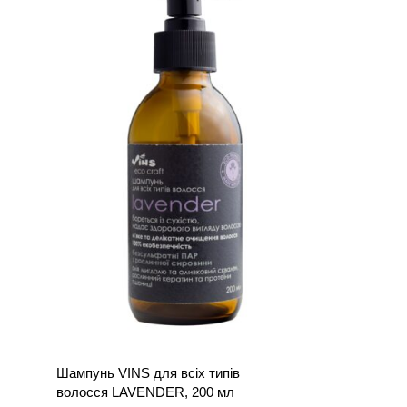
Шампунь VINS для всіх типів
волосся LAVENDER, 200 мл