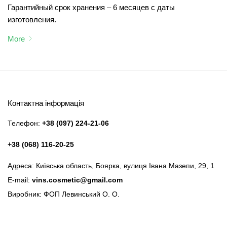
Гарантийный срок хранения – 6 месяцев с даты
изготовления.
More
Контактна інформація
Телефон:
+38 (097) 224-21-06
+38 (068) 116-20-25
Адреса: Київська область, Боярка, вулиця Івана Мазепи, 29, 1
E-mail:
vins.cosmetic@gmail.com
Виробник: ФОП Левинський О. О.