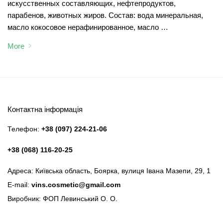
искусственных составляющих, нефтепродуктов,
парабенов, животных жиров. Состав: вода минеральная,
масло кокосовое нерафинированное, масло …
More
Контактна інформація
Телефон:
+38 (097) 224-21-06
+38 (068) 116-20-25
Адреса: Київська область, Боярка, вулиця Івана Мазепи, 29, 1
E-mail:
vins.cosmetic@gmail.com
Виробник: ФОП Левинський О. О.