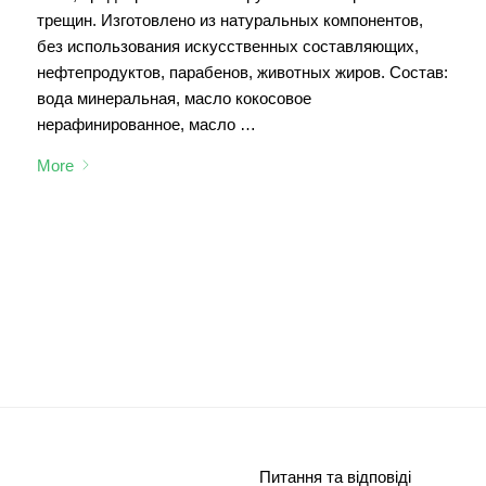
трещин. Изготовлено из натуральных компонентов,
без использования искусственных составляющих,
нефтепродуктов, парабенов, животных жиров. Состав:
вода минеральная, масло кокосовое
нерафинированное, масло …
More
Питання та відповіді