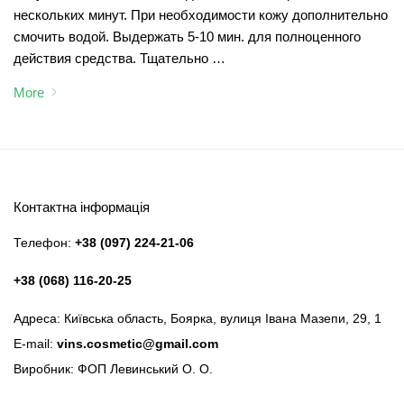
нескольких минут. При необходимости кожу дополнительно
смочить водой. Выдержать 5-10 мин. для полноценного
действия средства. Тщательно …
More
Контактна інформація
Телефон:
+38 (097) 224-21-06
+38 (068) 116-20-25
Адреса: Київська область, Боярка, вулиця Івана Мазепи, 29, 1
E-mail:
vins.cosmetic@gmail.com
Виробник: ФОП Левинський О. О.