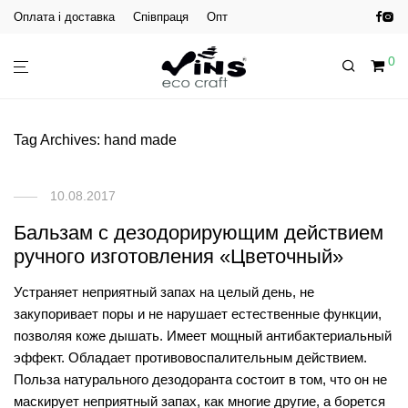
Оплата і доставка
Співпраця
Опт
0
Tag Archives:
hand made
10.08.2017
Бальзам с дезодорирующим действием
ручного изготовления «Цветочный»
Устраняет неприятный запах на целый день, не
закупоривает поры и не нарушает естественные функции,
позволяя коже дышать. Имеет мощный антибактериальный
эффект. Обладает противовоспалительным действием.
Польза натурального дезодоранта состоит в том, что он не
маскирует неприятный запах, как многие другие, а борется