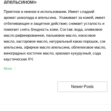
апельсином»
Приятное и нежное в использовании. Имеет сладкий
аромат шоколада и апельсина. Ухаживает за кожей, имеет
отбеливающее и защитное действие; снимает усталость и
помогает снять бледность кожи. Состав: вода, оливковое
масло рафинированное, пальмовое масло, кокосовое
масло, касторовое масло, натуральный какао порошок, сок
апельсина, эфирное масло апельсина, облепиховое масло,
виноградных косточек масло, крахмал кукурузный, сода
каустическая ХЧ.
More
Newer Posts