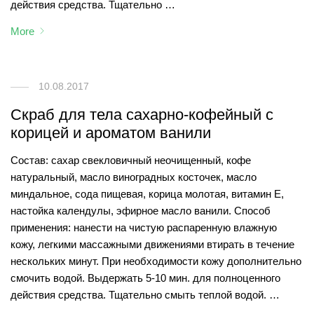
действия средства. Тщательно …
More
10.08.2017
Скраб для тела сахарно-кофейный с
корицей и ароматом ванили
Состав: сахар свекловичный неочищенный, кофе
натуральный, масло виноградных косточек, масло
миндальное, сода пищевая, корица молотая, витамин Е,
настойка календулы, эфирное масло ванили. Способ
применения: нанести на чистую распаренную влажную
кожу, легкими массажными движениями втирать в течение
нескольких минут. При необходимости кожу дополнительно
смочить водой. Выдержать 5-10 мин. для полноценного
действия средства. Тщательно смыть теплой водой. …