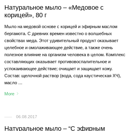
Натуральное мыло – «Медовое с
корицей», 80 г
Мыло на медовой основе с корицей и эфирным маслом
бергамота. С древних времен известно о волшебных
свойствах меда. Этот удивительный продукт оказывает
целебное и омолаживающее действие, а также очень
полезное влияние на организм человека в целом. Комплекс
составляющих оказывает противовоспалительное и
успокаивающее действие; очищает и защищает кожу.
Состав: щелочной раствор (вода, сода каустическая ХЧ),
масло …
More
06.08.2017
Натуральное мыло – “С эфирным