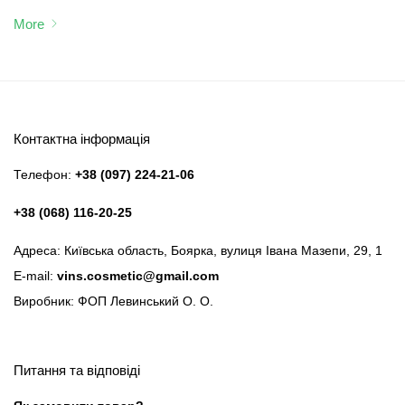
More
Контактна інформація
Телефон:
+38 (097) 224-21-06
+38 (068) 116-20-25
Адреса: Київська область, Боярка, вулиця Івана Мазепи, 29, 1
E-mail:
vins.cosmetic@gmail.com
Виробник: ФОП Левинський О. О.
Питання та відповіді