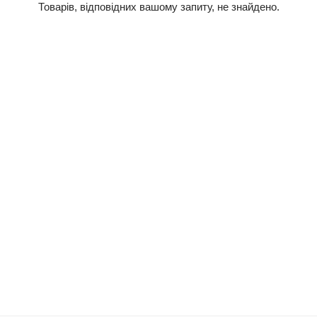
Товарів, відповідних вашому запиту, не знайдено.