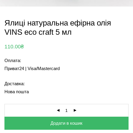
Ялиці натуральна ефірна олія
VINS eco craft 5 мл
110.00
₴
Оплата:
Приват24 | Visa/Mastercard
Доставка:
Нова пошта
Додати в кошик