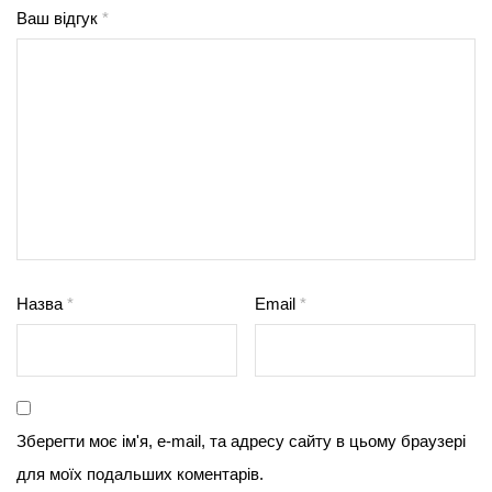
Ваш відгук
*
Назва
*
Email
*
Зберегти моє ім'я, e-mail, та адресу сайту в цьому браузері
для моїх подальших коментарів.